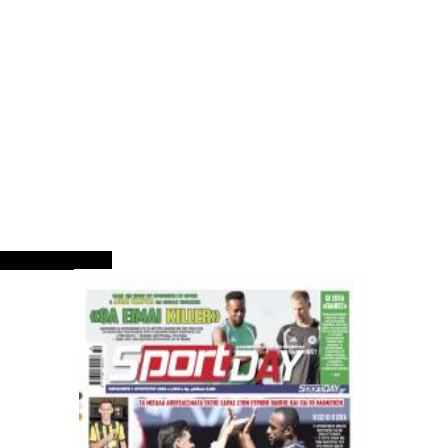
ΠΡΩΤΟΣΕΛΙΔΑ