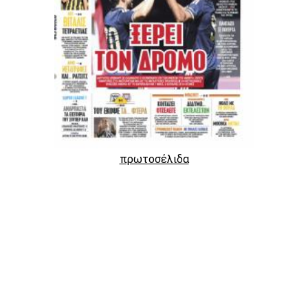
πρωτοσέλιδα