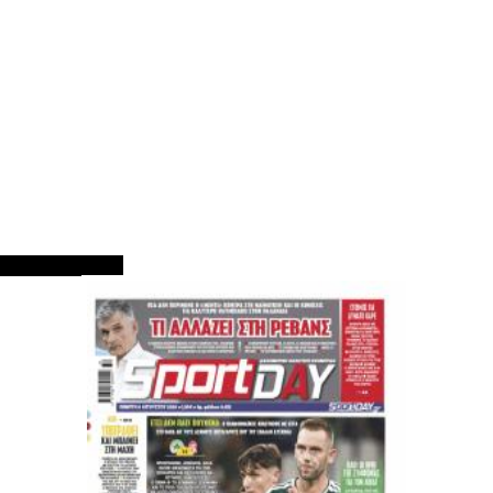
ΠΡΩΤΟΣΕΛΙΔΑ