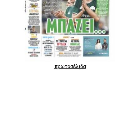
πρωτοσέλιδα