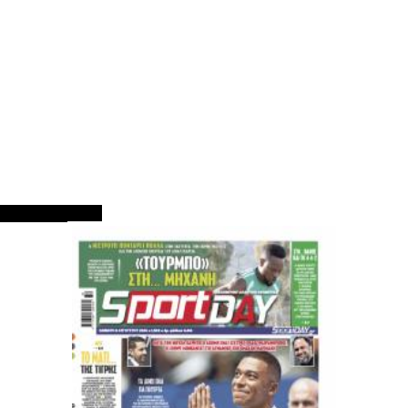
ΠΡΩΤΟΣΕΛΙΔΑ