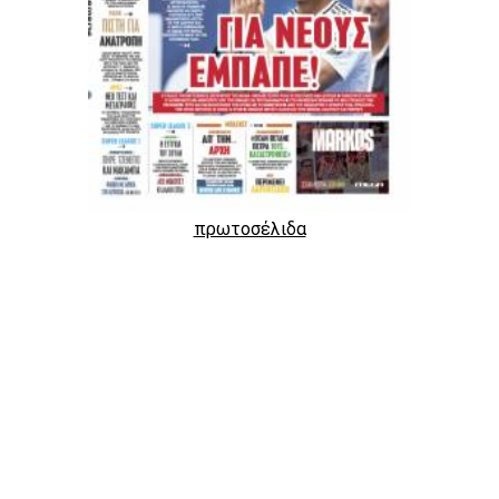
πρωτοσέλιδα