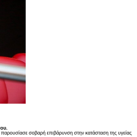
ου.
ώς παρουσίασε σοβαρή επιβάρυνση στην κατάσταση της υγείας