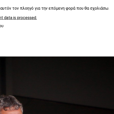
ε αυτόν τον πλοηγό για την επόμενη φορά που θα σχολιάσω.
t data is processed.
ου