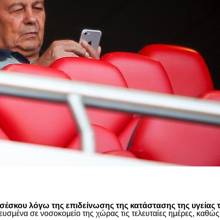
είτε
έσκου λόγω της επιδείνωσης της κατάστασης της υγείας τ
ευσμένα σε νοσοκομείο της χώρας τις τελευταίες ημέρες, καθ