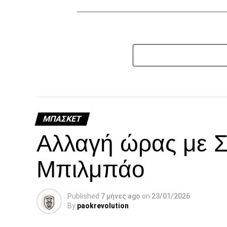
ΜΠΆΣΚΕΤ
Αλλαγή ώρας με Σ
Μπιλμπάο
Published
7 μήνες ago
on
23/01/2026
By
paokrevolution