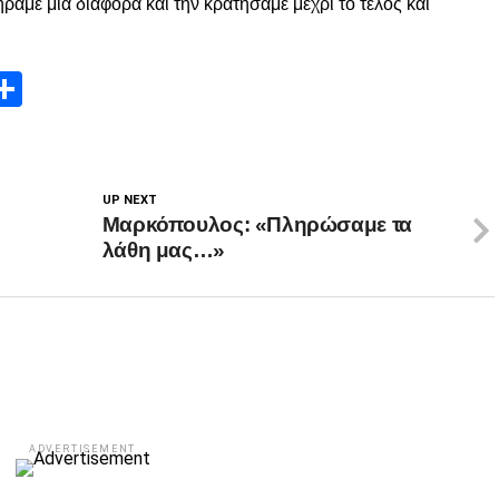
ήραμε μία διαφορά και την κρατήσαμε μέχρι το τέλος και
App
edIn
elegram
Μοιραστείτε
UP NEXT
Μαρκόπουλος: «Πληρώσαμε τα
λάθη μας…»
ADVERTISEMENT