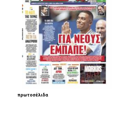
πρωτοσέλιδα