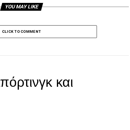
YOU MAY LIKE
CLICK TO COMMENT
πόρτινγκ και