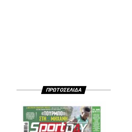
ΠΡΩΤΟΣΕΛΙΔΑ