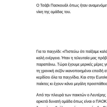
Ο Τσάβι Πασκουάλ όπως ήταν αναμενόμεν
νίκη της ομάδας του.
Για το παιχνίδι: «Πιστεύω ότι παίξαμε κα
καλή ενέργεια. Ήταν η τελευταία μας πρόβ
παραπάνω. Τώρα έχουμε μερικές μέρες για
τη χρονική σεζόν ικανοποιημένοι επειδή α
κερδίσει όλα τα παιχνίδια. Και στην Euro
παίκτες κι έχουν κάνει μεγάλη προσπάθεια
Από την πλευρά των παικτών ο Λευτέρης 
αρκετά δυνατή ομάδα όπως είναι ο ΠΑΟΚ