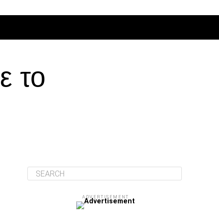
ΔΙΆΦΟΡΑ
ε το
ADVERTISEMENT