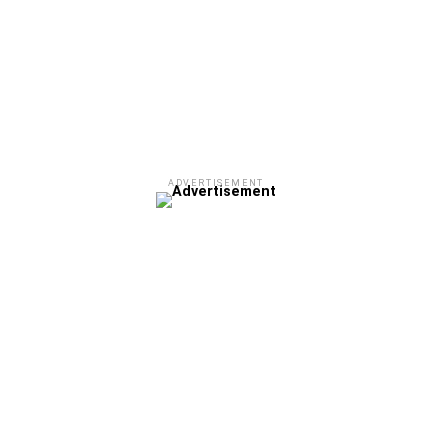
ADVERTISEMENT