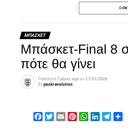
αγωνιστικές πριν από την ολοκλήρωσ
CON
Απομένουν δύο εντός έδρας αγώνες, οι ο
αυτήν που είχε αρχικά προγραμματιστε
ΜΠΆΣΚΕΤ
Πιο συγκεκριμένα, ο ΠΑΟΚ θα ολοκληρώ
Μπάσκετ-Final 8 
τους αγώνες…
πότε θα γίνει
A
Published
7 μήνες ago
on
21/01/2026
By
paokrevolution
ΠΑΟΚ – Sporting (Τετάρτη 4/2/26 στις 18:
ΠΑΟΚ – Surne Bilbao Basket (Τετάρτη 11/2
Facebook
Twitter
Email
Pinterest
WhatsAp
Linked
Tel
Μ
Ο ΠΑΟΚ συνεχίζει να έχει πιθανότητες για