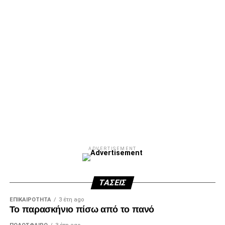
ADVERTISEMENT
ΤΆΣΕΙΣ
ΕΠΙΚΑΙΡΌΤΗΤΑ
3 έτη ago
Το παρασκήνιο πίσω από το πανό