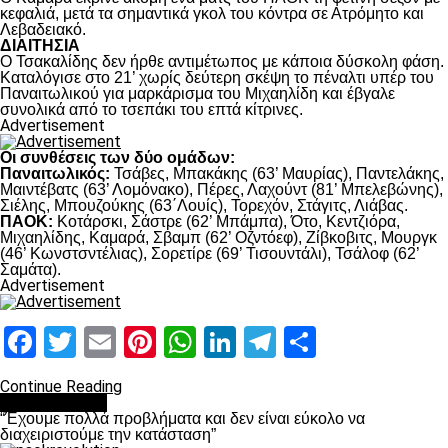
κεφαλιά, μετά τα σημαντικά γκολ του κόντρα σε Ατρόμητο και
Λεβαδειακό.
ΔΙΑΙΤΗΣΙΑ
Ο Τσακαλίδης δεν ήρθε αντιμέτωπος με κάποια δύσκολη φάση.
Καταλόγισε στο 21’ χωρίς δεύτερη σκέψη το πέναλτι υπέρ του
Παναιτωλικού για μαρκάρισμα του Μιχαηλίδη και έβγαλε
συνολικά από το τσεπάκι του επτά κίτρινες.
Advertisement
Οι συνθέσεις των δύο ομάδων:
Παναιτωλικός:
Τσάβες, Μπακάκης (63’ Μαυρίας), Παντελάκης,
Μαιντέβατς (63’ Λομόνακο), Πέρες, Λαχούντ (81’ Μπελεβώνης),
Σιέλης, Μπουζούκης (63΄Λουίς), Τορεχόν, Στάγιτς, Λιάβας.
ΠΑΟΚ:
Κοτάρσκι, Σάστρε (62’ Μπάμπα), Ότο, Κεντζιόρα,
Μιχαηλίδης, Καμαρά, Σβαμπ (62’ Οζντόεφ), Ζίβκοβιτς, Μουργκ
(46’ Κωνστσντέλιας), Σορετίρε (69’ Τισουντάλι), Τσάλοφ (62’
Σαμάτα).
Advertisement
Facebook
Twitter
Email
Pinterest
WhatsApp
LinkedIn
Telegram
Μοιραστ
Continue Reading
πρωτοσέλιδο
“Έχουμε πολλά προβλήματα και δεν είναι εύκολο να
διαχειριστούμε την κατάσταση”