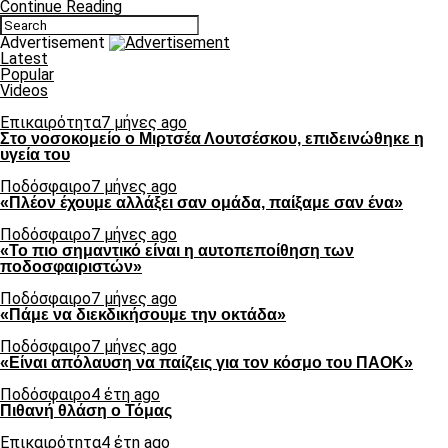
Continue Reading
Advertisement
Latest
Popular
Videos
Επικαιρότητα
7 μήνες ago
Στο νοσοκομείο ο Μιρτσέα Λουτσέσκου, επιδεινώθηκε η
υγεία του
Ποδόσφαιρο
7 μήνες ago
«Πλέον έχουμε αλλάξει σαν ομάδα, παίξαμε σαν ένα»
Ποδόσφαιρο
7 μήνες ago
«Το πιο σημαντικό είναι η αυτοπεποίθηση των
ποδοσφαιριστών»
Ποδόσφαιρο
7 μήνες ago
«Πάμε να διεκδικήσουμε την οκτάδα»
Ποδόσφαιρο
7 μήνες ago
«Είναι απόλαυση να παίζεις για τον κόσμο του ΠΑΟΚ»
Ποδόσφαιρο
4 έτη ago
Πιθανή θλάση ο Τόμας
Επικαιρότητα
4 έτη ago