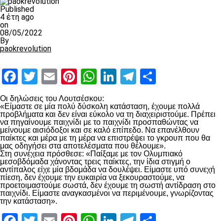
Published
4 έτη ago
on
08/05/2022
By
paokrevolution
Facebook
Twitter
Email
Pinterest
WhatsApp
LinkedIn
Telegram
Μοιραστ
Οι δηλώσεις του Λουτσέσκου:
«Είμαστε σε μία πολύ δύσκολη κατάσταση, έχουμε πολλά
προβλήματα και δεν είναι εύκολο να τη διαχειριστούμε. Πρέπει
να πηγαίνουμε παιχνίδι με το παιχνίδι προσπαθώντας να
μείνουμε αισιόδοξοι και σε καλό επίπεδο. Να επανέλθουν
παίκτες και μέρα με τη μέρα να επιστρέψει το γκρουπ που θα
μας οδηγήσει στα αποτελέσματα που θέλουμε».
Στη συνέχεια πρόσθεσε: «Παίξαμε με τον Ολυμπιακό
μεσοβδόμαδα χάνοντας τρεις παίκτες, την ίδια στιγμή ο
αντίπαλος είχε μία βδομάδα να δουλέψει. Είμαστε υπό συνεχή
πίεση, δεν έχουμε την ευκαιρία να ξεκουραστούμε, να
προετοιμαστούμε σωστά, δεν έχουμε τη σωστή αντίδραση στο
παιχνίδι. Είμαστε αναγκασμένοι να περιμένουμε, γνωρίζοντας
την κατάσταση».