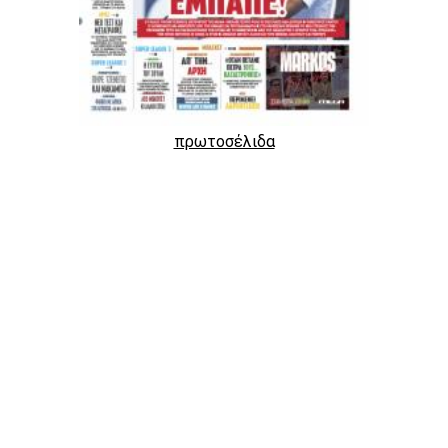
πρωτοσέλιδα