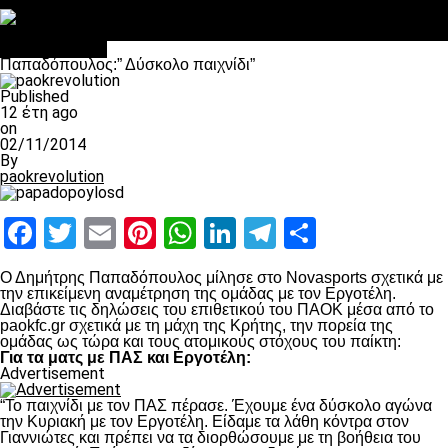
Στο OPEN τα προκριματικά, στη NOVA τα του πρωταθλήματος
Σαν σήμερα: Οταν “έφυγε” ο Λόραντ
πρωτοσέλιδο
Παπαδόπουλος:” Δύσκολο παιχνίδι”
Published
12 έτη ago
on
02/11/2014
By
paokrevolution
Facebook
Twitter
Email
Pinterest
WhatsApp
LinkedIn
Telegram
Μοιραστ
Ο Δημήτρης Παπαδόπουλος μίλησε στο Novasports σχετικά με
την επικείμενη αναμέτρηση της ομάδας με τον Εργοτέλη.
Διαβάστε τις δηλώσεις του επιθετικού του ΠΑΟΚ μέσα από το
paokfc.gr σχετικά με τη μάχη της Κρήτης, την πορεία της
ομάδας ως τώρα και τους ατομικούς στόχους του παίκτη:
Για τα ματς με ΠΑΣ και Εργοτέλη:
Advertisement
“Το παιχνίδι με τον ΠΑΣ πέρασε. Έχουμε ένα δύσκολο αγώνα
την Κυριακή με τον Εργοτέλη. Είδαμε τα λάθη κόντρα στον
Γιαννιώτες και πρέπει να τα διορθώσουμε με τη βοήθεια του