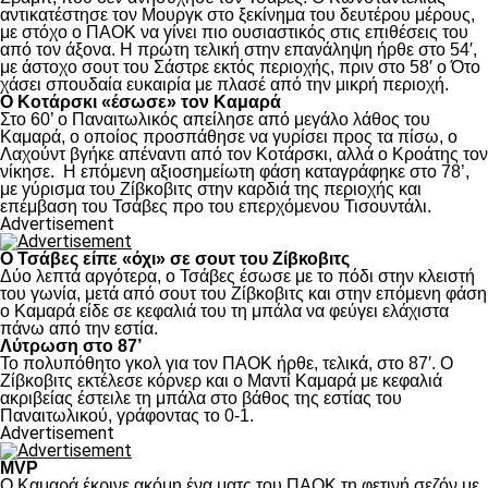
αντικατέστησε τον Μουργκ στο ξεκίνημα του δευτέρου μέρους,
με στόχο ο ΠΑΟΚ να γίνει πιο ουσιαστικός στις επιθέσεις του
από τον άξονα. Η πρώτη τελική στην επανάληψη ήρθε στο 54′,
με άστοχο σουτ του Σάστρε εκτός περιοχής, πριν στο 58′ ο Ότο
χάσει σπουδαία ευκαιρία με πλασέ από την μικρή περιοχή.
Ο Κοτάρσκι «έσωσε» τον Καμαρά
Στο 60’ ο Παναιτωλικός απείλησε από μεγάλο λάθος του
Καμαρά, ο οποίος προσπάθησε να γυρίσει προς τα πίσω, ο
Λαχούντ βγήκε απέναντι από τον Κοτάρσκι, αλλά ο Κροάτης τον
νίκησε. Η επόμενη αξιοσημείωτη φάση καταγράφηκε στο 78’,
με γύρισμα του Ζίβκοβιτς στην καρδιά της περιοχής και
επέμβαση του Τσάβες προ του επερχόμενου Τισουντάλι.
Advertisement
Ο Τσάβες είπε «όχι» σε σουτ του Ζίβκοβιτς
Δύο λεπτά αργότερα, ο Τσάβες έσωσε με το πόδι στην κλειστή
του γωνία, μετά από σουτ του Ζίβκοβιτς και στην επόμενη φάση
ο Καμαρά είδε σε κεφαλιά του τη μπάλα να φεύγει ελάχιστα
πάνω από την εστία.
Λύτρωση στο 87’
Το πολυπόθητο γκολ για τον ΠΑΟΚ ήρθε, τελικά, στο 87′. Ο
Ζίβκοβιτς εκτέλεσε κόρνερ και ο Μαντί Καμαρά με κεφαλιά
ακριβείας έστειλε τη μπάλα στο βάθος της εστίας του
Παναιτωλικού, γράφοντας το 0-1.
Advertisement
MVP
Ο Καμαρά έκρινε ακόμη ένα ματς του ΠΑΟΚ τη φετινή σεζόν με