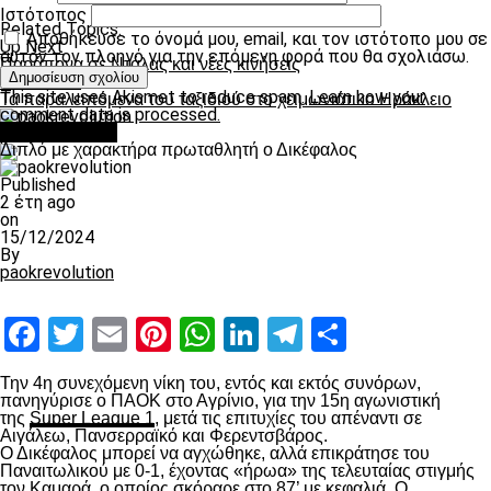
Ιστότοπος
Related Topics:
Αποθήκευσε το όνομά μου, email, και τον ιστότοπο μου σε
Up Next
αυτόν τον πλοηγό για την επόμενη φορά που θα σχολιάσω.
Παράπονα σε Ντάλας και νέες κινήσεις
Don't Miss
This site uses Akismet to reduce spam.
Learn how your
Τα παραλειπόμενα του ταξιδιού στο χειμωνιάτικο Ηράκλειο
comment data is processed.
πρωτοσέλιδο
paokrevolution
Διπλό με χαρακτήρα πρωταθλητή ο Δικέφαλος
Published
2 έτη ago
on
15/12/2024
By
paokrevolution
Facebook
Twitter
Email
Pinterest
WhatsApp
LinkedIn
Telegram
Μοιραστ
Την 4
η
συνεχόμενη νίκη του, εντός και εκτός συνόρων,
πανηγύρισε ο ΠΑΟΚ στο Αγρίνιο, για την 15
η
αγωνιστική
της
Super League 1
, μετά τις επιτυχίες του απέναντι σε
Αιγάλεω, Πανσερραϊκό και Φερεντσβάρος.
Ο Δικέφαλος μπορεί να αγχώθηκε, αλλά επικράτησε του
Παναιτωλικού με 0-1, έχοντας «ήρωα» της τελευταίας στιγμής
τον Καμαρά, ο οποίος σκόραρε στο 87’ με κεφαλιά. Ο