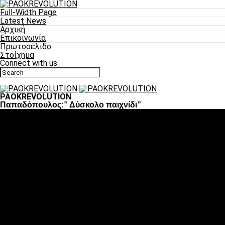
Full-Width Page
Latest News
Αρχική
Επικοινωνία
Πρωτοσέλιδο
Στοίχημα
Connect with us
PAOKREVOLUTION
Παπαδόπουλος:” Δύσκολο παιχνίδι”
Ποδόσφαιρο
«Πλέον έχουμε αλλάξει σαν ομάδα, παίξαμε σαν ένα»
«Το πιο σημαντικό είναι η αυτοπεποίθηση των
ποδοσφαιριστών»
«Πάμε να διεκδικήσουμε την οκτάδα»
«Είναι απόλαυση να παίζεις για τον κόσμο του ΠΑΟΚ»
«Θα τα δώσουμε όλα κόντρα στη Λιόν για την οκτάδα»
Μπάσκετ