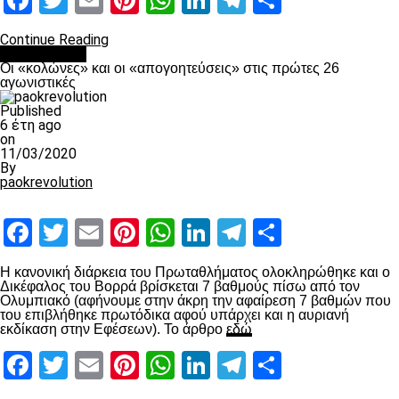
Facebook
Twitter
Email
Pinterest
WhatsApp
LinkedIn
Telegram
Μοιραστ
Continue Reading
Ποδόσφαιρο
Οι «κολώνες» και οι «απογοητεύσεις» στις πρώτες 26
αγωνιστικές
Published
6 έτη ago
on
11/03/2020
By
paokrevolution
Facebook
Twitter
Email
Pinterest
WhatsApp
LinkedIn
Telegram
Μοιραστ
Η κανονική διάρκεια του Πρωταθλήματος ολοκληρώθηκε και ο
Δικέφαλος του Βορρά βρίσκεται 7 βαθμούς πίσω από τον
Ολυμπιακό (αφήνουμε στην άκρη την αφαίρεση 7 βαθμών που
του επιβλήθηκε πρωτόδικα αφού υπάρχει και η αυριανή
εκδίκαση στην Εφέσεων). Το άρθρο
εδώ
Facebook
Twitter
Email
Pinterest
WhatsApp
LinkedIn
Telegram
Μοιραστ