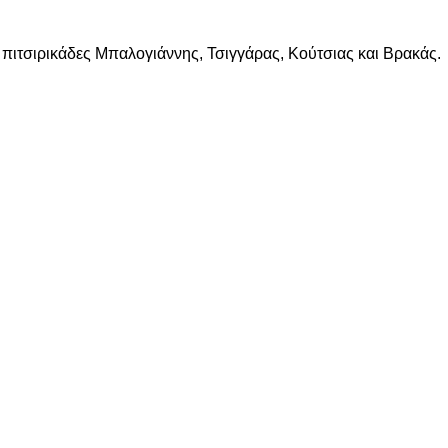
ι πιτσιρικάδες Μπαλογιάννης, Τσιγγάρας, Κούτσιας και Βρακάς.