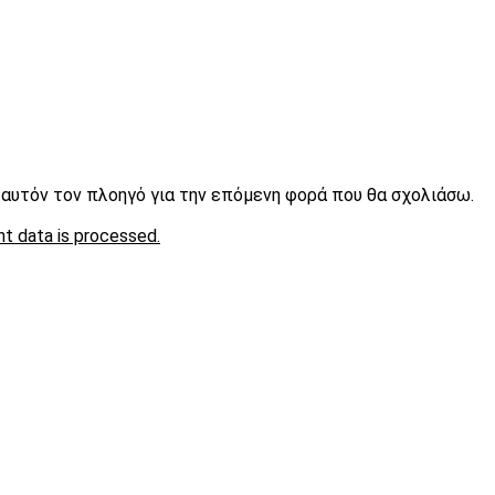
ε αυτόν τον πλοηγό για την επόμενη φορά που θα σχολιάσω.
t data is processed.
είτε