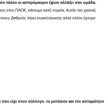
 ότι πλέον οι ασπρόμαυροι έχουν αλλάξει σαν ομάδα,
μου στον ΠΑΟΚ, κάνουμε καλή πορεία. Αυτήν την χρονιά,
ε κάποιους βαθμούς λόγω συγκέντρωσης αλλά πλέον έχουμε
α που είχε στον σύλλογο, το ροτέισον και τον ασταμάτητο