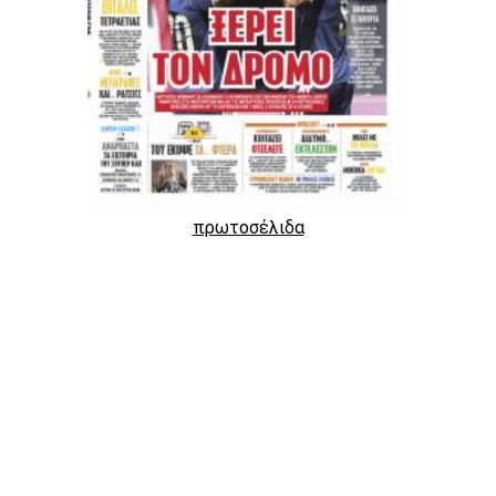
πρωτοσέλιδα