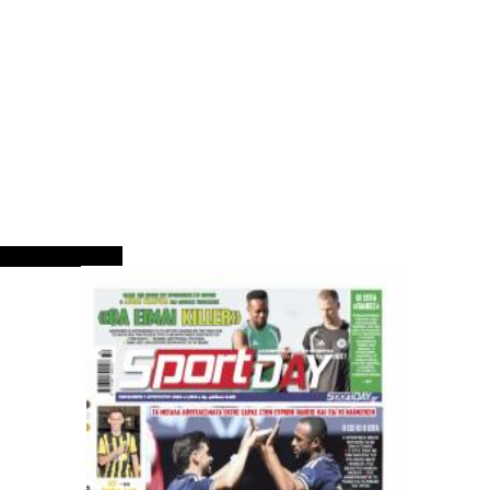
ΠΡΩΤΟΣΕΛΙΔΑ