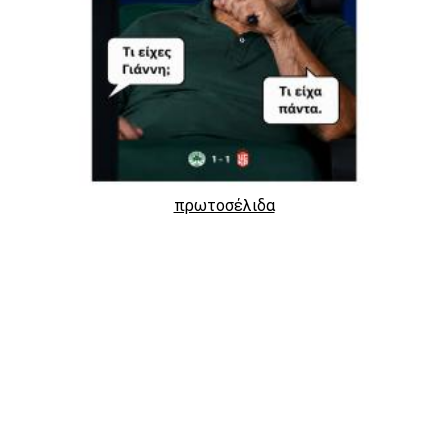
πρωτοσέλιδα