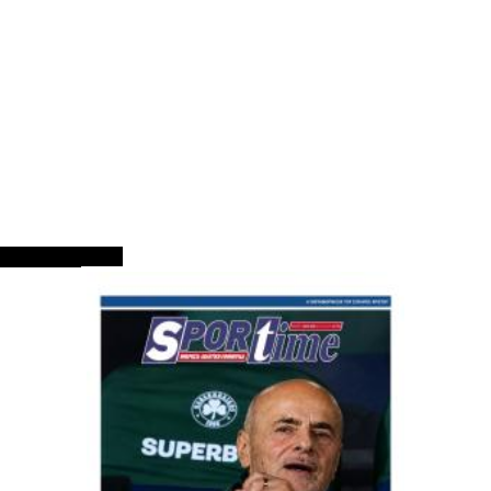
ΠΡΩΤΟΣΕΛΙΔΑ