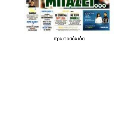
πρωτοσέλιδα