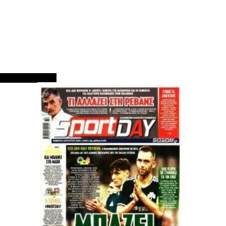
ΠΡΩΤΟΣΕΛΙΔΑ