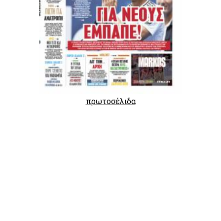
πρωτοσέλιδα