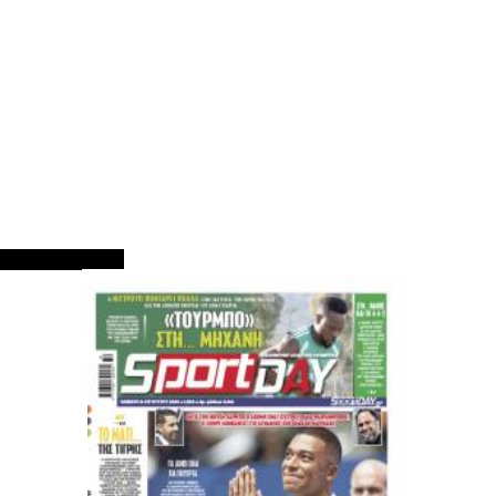
ΠΡΩΤΟΣΕΛΙΔΑ