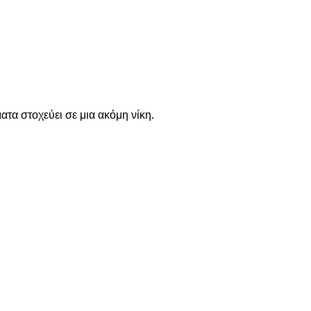
τα στοχεύει σε μια ακόμη νίκη.