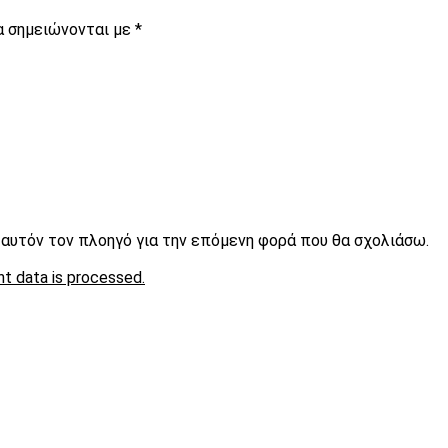
α σημειώνονται με
*
ε αυτόν τον πλοηγό για την επόμενη φορά που θα σχολιάσω.
t data is processed.