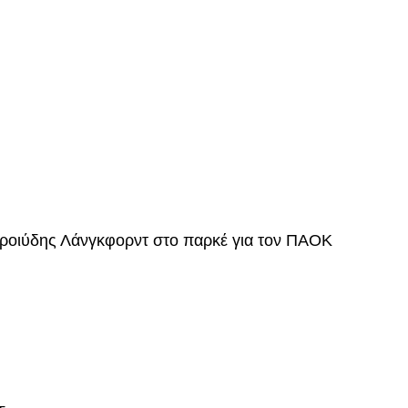
ροιύδης Λάνγκφορντ στο παρκέ για τον ΠΑΟΚ