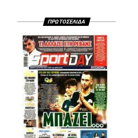
ΠΡΩΤΟΣΕΛΙΔΑ