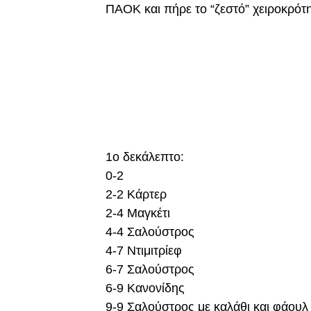
ΠΑΟΚ και πήρε το “ζεστό” χειροκρότ
1ο δεκάλεπτο:
0-2
2-2 Κάρτερ
2-4 Μαγκέτι
4-4 Σαλούστρος
4-7 Ντιμιτρίεφ
6-7 Σαλούστρος
6-9 Κανονίδης
9-9 Σαλούστρος με καλάθι και φάουλ