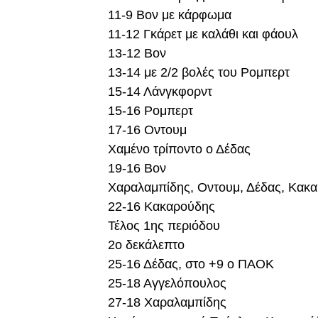
11-9 Βον με κάρφωμα
11-12 Γκάρετ με καλάθι και φάουλ
13-12 Βον
13-14 με 2/2 βολές του Ρομπερτ
15-14 Λάνγκφορντ
15-16 Ρομπερτ
17-16 Οντουμ
Χαμένο τρίποντο ο Δέδας
19-16 Βον
Χαραλαμπίδης, Οντουμ, Δέδας, Κακα
22-16 Κακαρούδης
Τέλος 1ης περιόδου
2ο δεκάλεπτο
25-16 Δέδας, στο +9 ο ΠΑΟΚ
25-18 Αγγελόπουλος
27-18 Χαραλαμπίδης