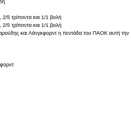
δη
2/5 τρίποντα και 1/1 βολή
2/5 τρίποντα και 1/1 βολή
αρούδης και Λάνγκφορντ η πεντάδα του ΠΑΟΚ αυτή την
κφορντ