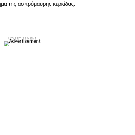
ημα της ασπρόμαυρης κερκίδας.
ADVERTISEMENT