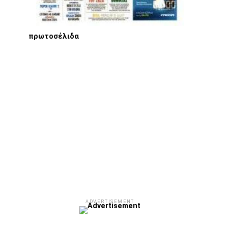
πρωτοσέλιδα
ADVERTISEMENT