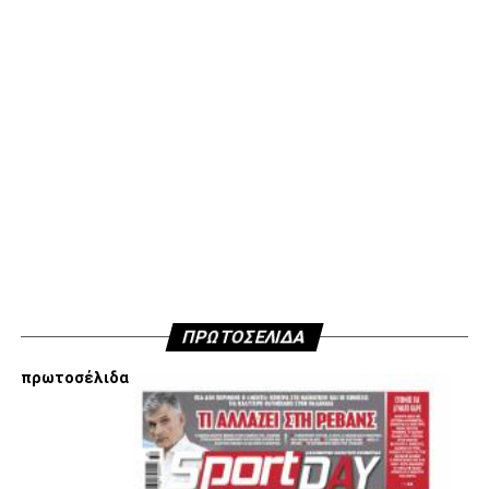
ΠΡΩΤΟΣΕΛΙΔΑ
πρωτοσέλιδα