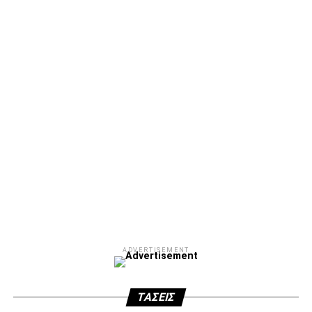
ADVERTISEMENT
ΤΆΣΕΙΣ