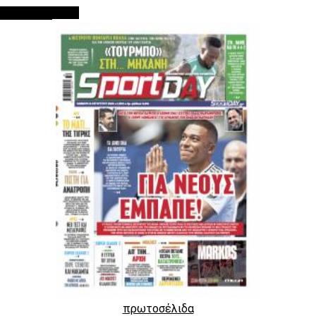
ΠΡΩΤΟΣΕΛΙΔΑ
πρωτοσέλιδα