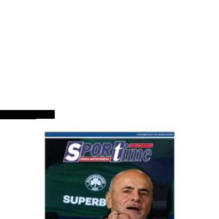
ΠΡΩΤΟΣΕΛΙΔΑ