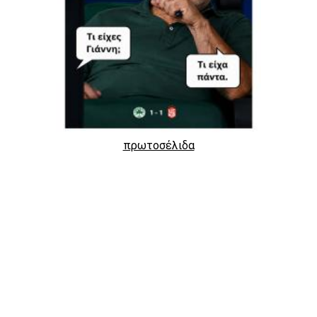
πρωτοσέλιδα