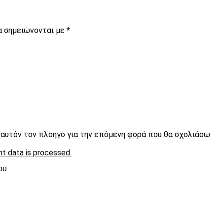
α σημειώνονται με
*
ε αυτόν τον πλοηγό για την επόμενη φορά που θα σχολιάσω.
t data is processed.
ου