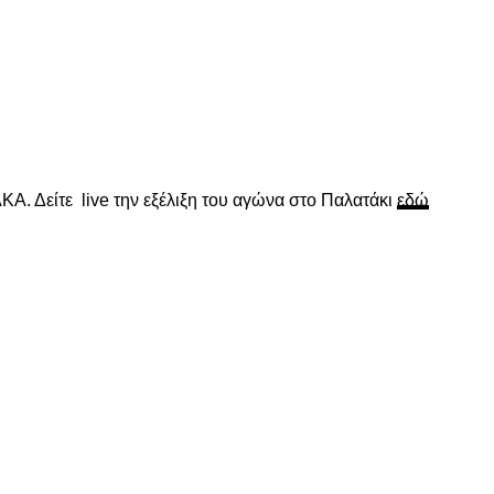
Α. Δείτε live την εξέλιξη του αγώνα στο Παλατάκι
εδώ