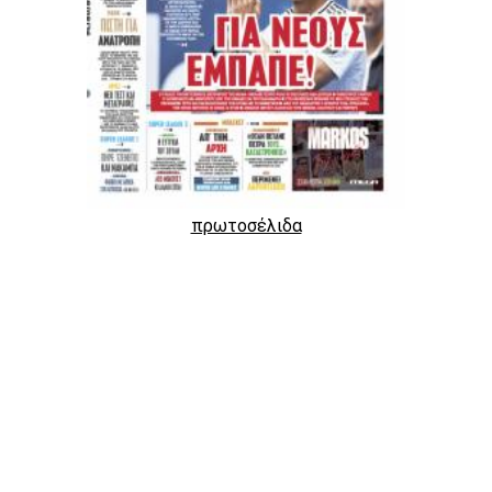
πρωτοσέλιδα