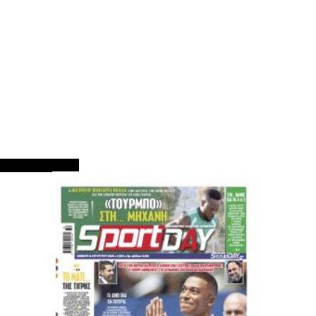
ΠΡΩΤΟΣΕΛΙΔΑ