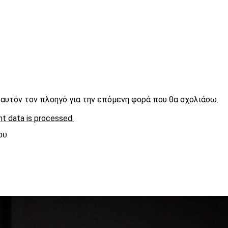
ε αυτόν τον πλοηγό για την επόμενη φορά που θα σχολιάσω.
t data is processed.
ου