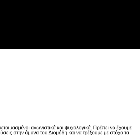
ετοιμασμένοι αγωνιστικά και ψυχολογικά. Πρέπει να έχουμε
λύσεις στην άμυνα του Διομήδη και να τρέξουμε με στόχο τα