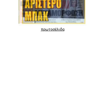
πρωτοσέλιδα