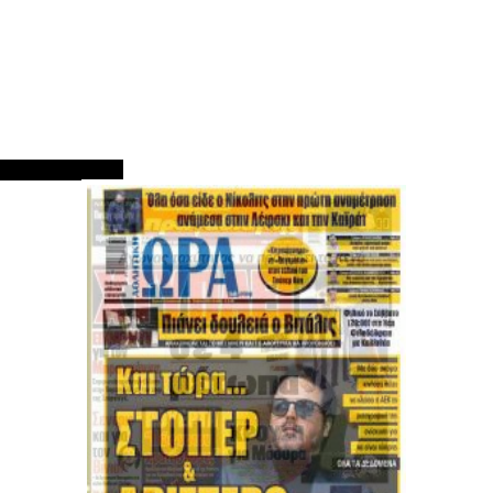
ΠΡΩΤΟΣΕΛΙΔΑ