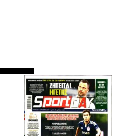
ΠΡΩΤΟΣΕΛΙΔΑ