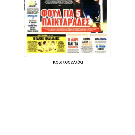
πρωτοσέλιδα