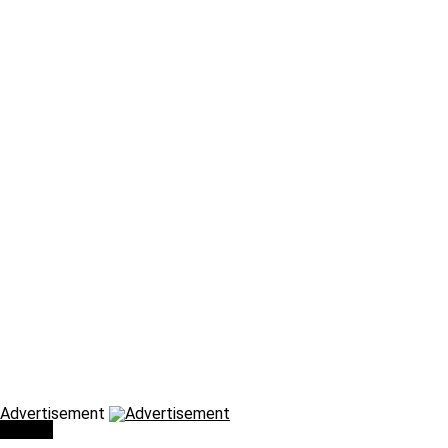
Advertisement
Τάσεις