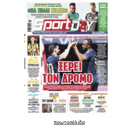
πρωτοσέλιδα