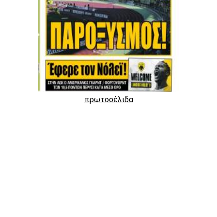
πρωτοσέλιδα