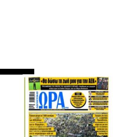
ΠΡΩΤΟΣΕΛΙΔΑ