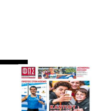
ΠΡΩΤΟΣΕΛΙΔΑ