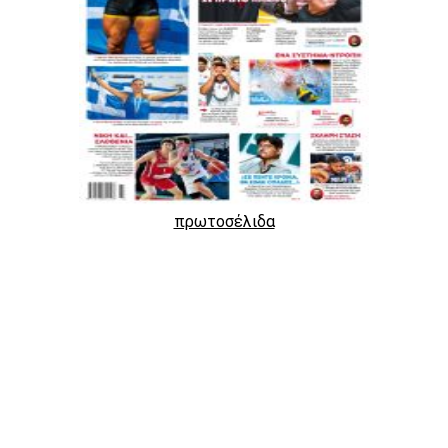
πρωτοσέλιδα