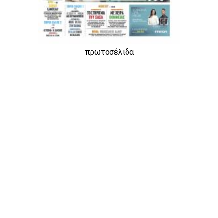
πρωτοσέλιδα