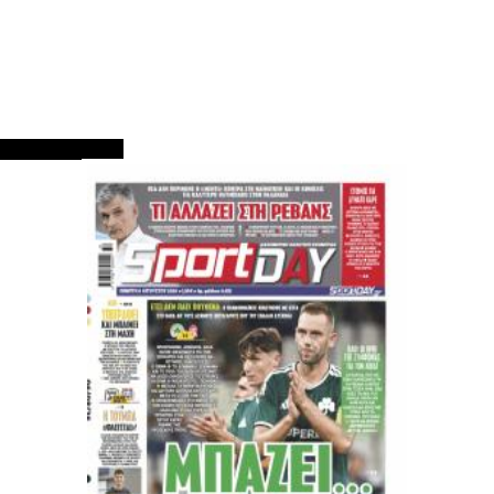
ΠΡΩΤΟΣΕΛΙΔΑ