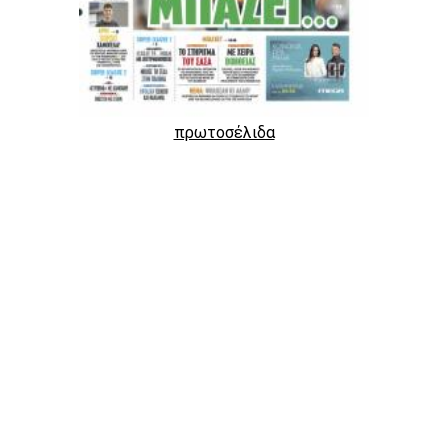
πρωτοσέλιδα