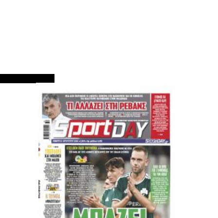
ΠΡΩΤΟΣΕΛΙΔΑ