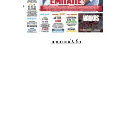
πρωτοσέλιδα