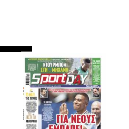
ΠΡΩΤΟΣΕΛΙΔΑ