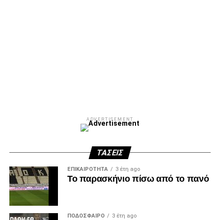
ADVERTISEMENT
ΤΆΣΕΙΣ
ΕΠΙΚΑΙΡΌΤΗΤΑ
3 έτη ago
Το παρασκήνιο πίσω από το πανό
ΠΟΔΌΣΦΑΙΡΟ
3 έτη ago