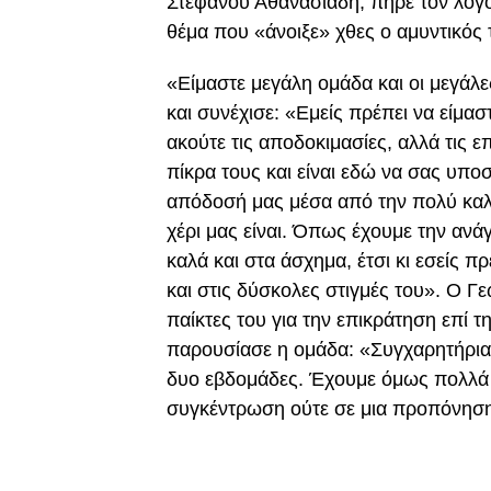
Στέφανου Αθανασιάδη, πήρε τον λόγο
θέμα που «άνοιξε» χθες ο αμυντικός 
«Είμαστε μεγάλη ομάδα και οι μεγάλ
και συνέχισε: «Εμείς πρέπει να είμα
ακούτε τις αποδοκιμασίες, αλλά τις 
πίκρα τους και είναι εδώ να σας υποσ
απόδοσή μας μέσα από την πολύ καλ
χέρι μας είναι. Όπως έχουμε την ανά
καλά και στα άσχημα, έτσι κι εσείς 
και στις δύσκολες στιγμές του». Ο 
παίκτες του για την επικράτηση επί 
παρουσίασε η ομάδα: «Συγχαρητήρια 
δυο εβδομάδες. Έχουμε όμως πολλά α
συγκέντρωση ούτε σε μια προπόνησ