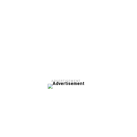
ADVERTISEMENT