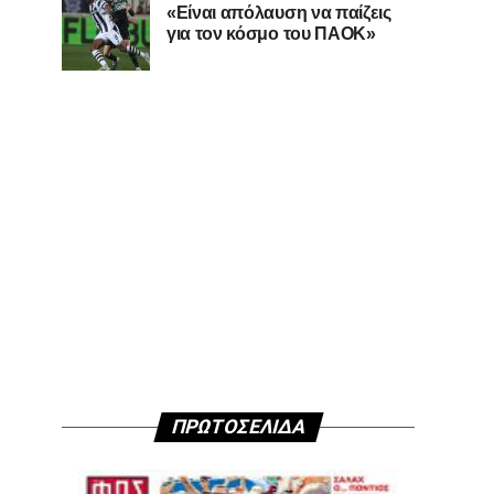
«Είναι απόλαυση να παίζεις
για τον κόσμο του ΠΑΟΚ»
ΠΡΩΤΟΣΕΛΙΔΑ