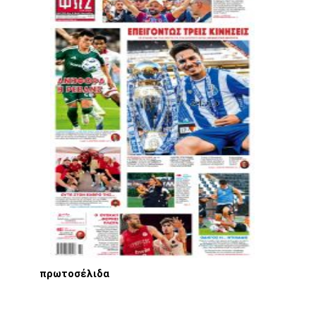
πρωτοσέλιδα