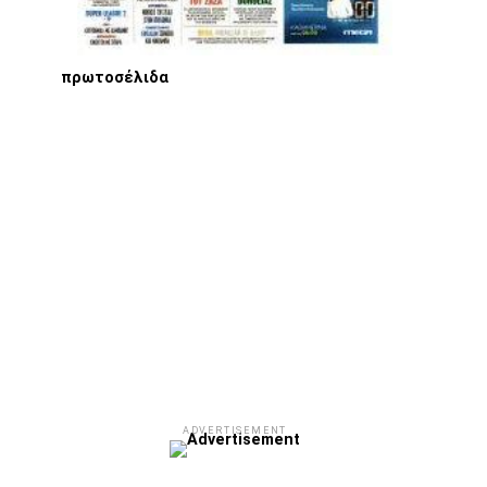
πρωτοσέλιδα
ADVERTISEMENT