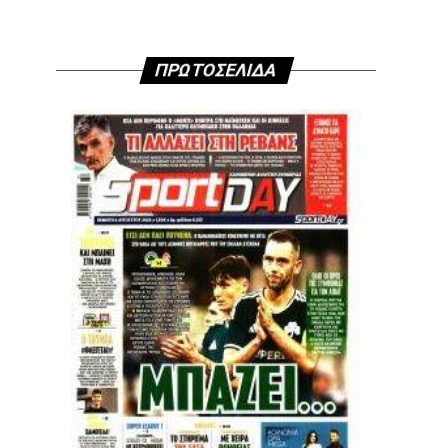
ΠΡΩΤΟΣΕΛΙΔΑ