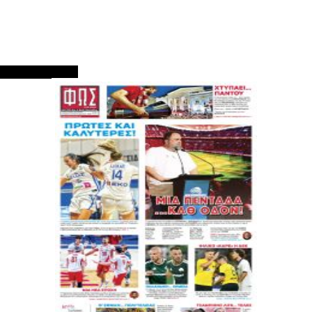
ΠΡΩΤΟΣΕΛΙΔΑ