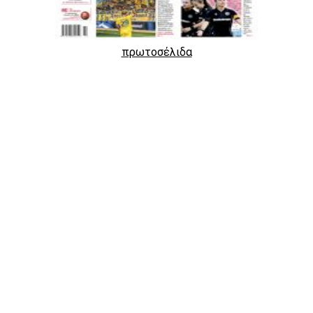
πρωτοσέλιδα