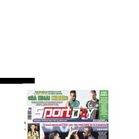
ΠΡΩΤΟΣΕΛΙΔΑ