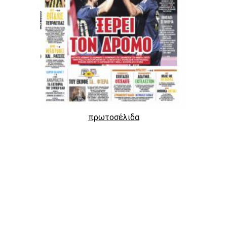
πρωτοσέλιδα