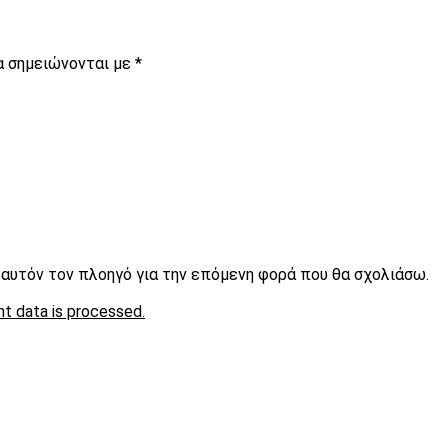
α σημειώνονται με
*
ε αυτόν τον πλοηγό για την επόμενη φορά που θα σχολιάσω.
t data is processed.