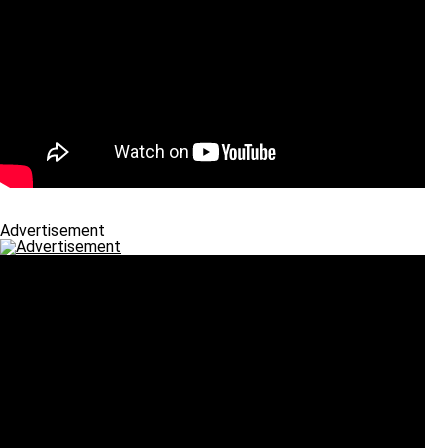
Advertisement