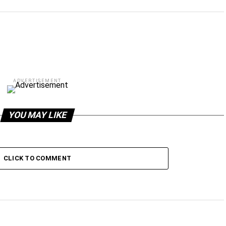
ADVERTISEMENT
YOU MAY LIKE
CLICK TO COMMENT