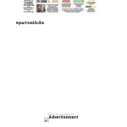
πρωτοσέλιδα
ADVERTISEMENT