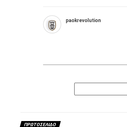
paokrevolution
ΠΡΩΤΟΣΈΛΙΔΟ