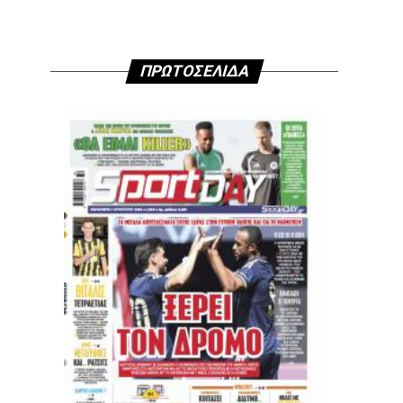
ΠΡΩΤΟΣΕΛΙΔΑ