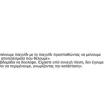
γαίνουμε παιχνίδι με το παιχνίδι προσπαθώντας να μείνουμε
τα αποτελέσματα που θέλουμε».
α βδομάδα να δουλέψει. Είμαστε υπό συνεχή πίεση, δεν έχουμε
οι να περιμένουμε, γνωρίζοντας την κατάσταση».