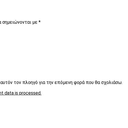
α σημειώνονται με
*
ε αυτόν τον πλοηγό για την επόμενη φορά που θα σχολιάσω.
t data is processed.