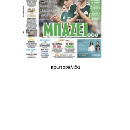
πρωτοσέλιδα