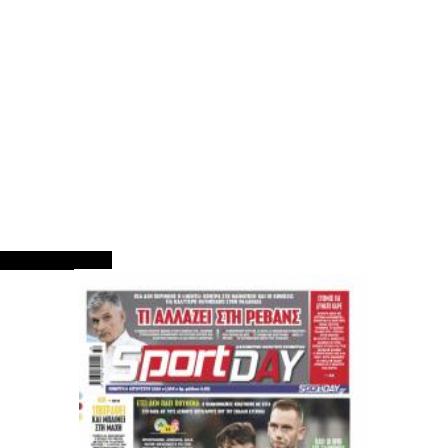
ΠΡΩΤΟΣΕΛΙΔΑ