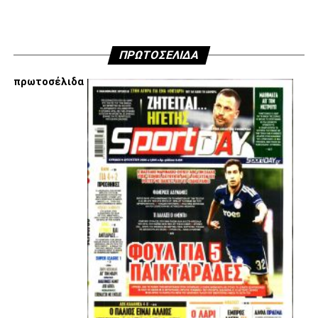
ΠΡΩΤΟΣΕΛΙΔΑ
πρωτοσέλιδα