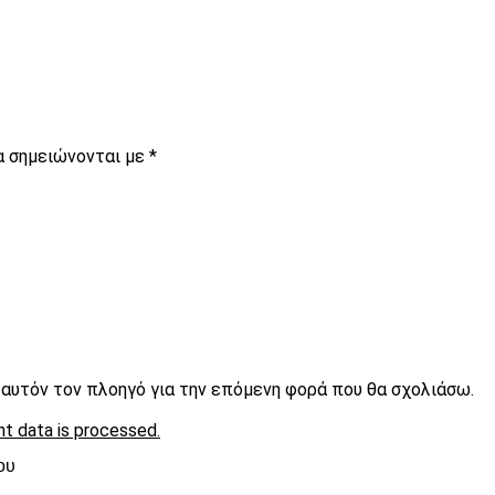
α σημειώνονται με
*
ε αυτόν τον πλοηγό για την επόμενη φορά που θα σχολιάσω.
t data is processed.
ου