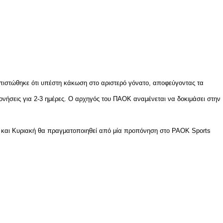
απιστώθηκε ότι υπέστη κάκωση στο αριστερό γόνατο, αποφεύγοντας τα
νήσεις για 2-3 ημέρες. Ο αρχηγός του ΠΑΟΚ αναμένεται να δοκιμάσει στην
 και Κυριακή θα πραγματοποιηθεί από μία προπόνηση στο PAOK Sports