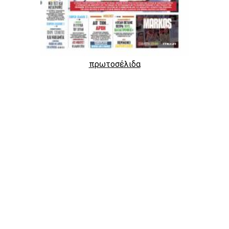
πρωτοσέλιδα