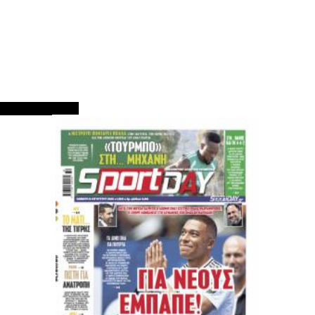
ΠΡΩΤΟΣΕΛΙΔΑ