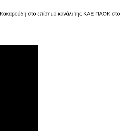
α Κακαρούδη στο επίσημο κανάλι της ΚΑΕ ΠΑΟΚ στο