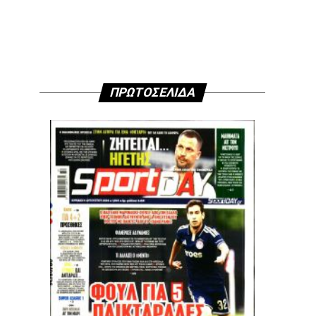
ΠΡΩΤΟΣΕΛΙΔΑ