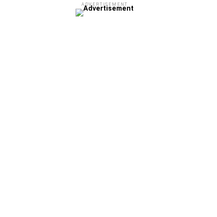
ADVERTISEMENT