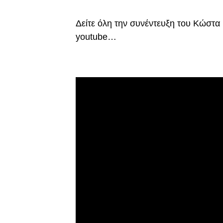
Δείτε όλη την συνέντευξη του Κώστ
youtube…