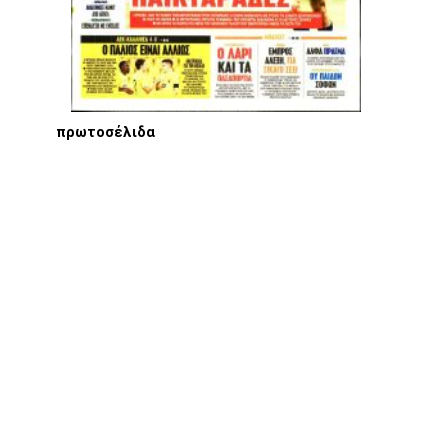
πρωτοσέλιδα