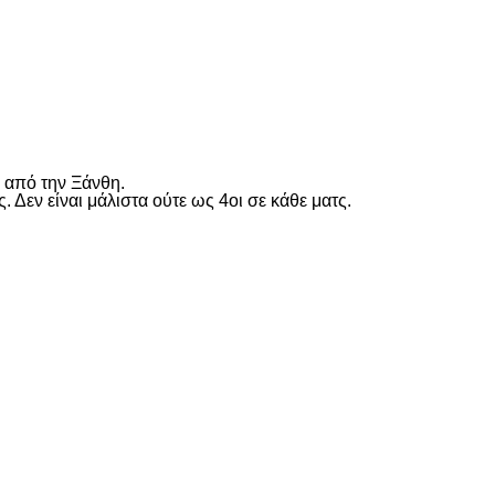
ς από την Ξάνθη.
 Δεν είναι μάλιστα ούτε ως 4οι σε κάθε ματς.