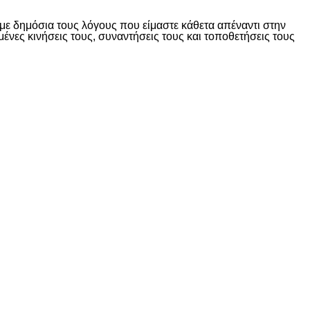
ε δημόσια τους λόγους που είμαστε κάθετα απέναντι στην
ες κινήσεις τους, συναντήσεις τους και τοποθετήσεις τους