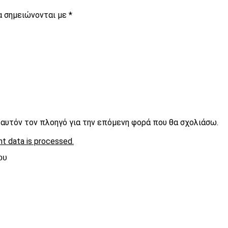
α σημειώνονται με
*
ε αυτόν τον πλοηγό για την επόμενη φορά που θα σχολιάσω.
t data is processed.
ου