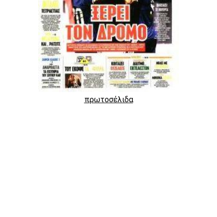
πρωτοσέλιδα