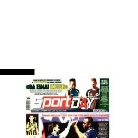
ΠΡΩΤΟΣΕΛΙΔΑ