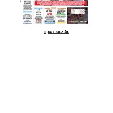
πρωτοσέλιδα