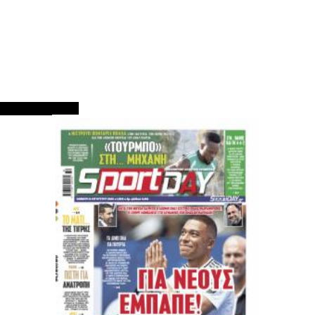
ΠΡΩΤΟΣΕΛΙΔΑ