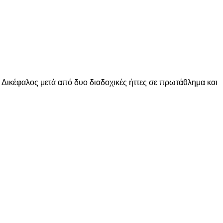
Δικέφαλος μετά από δυο διαδοχικές ήττες σε πρωτάθλημα και