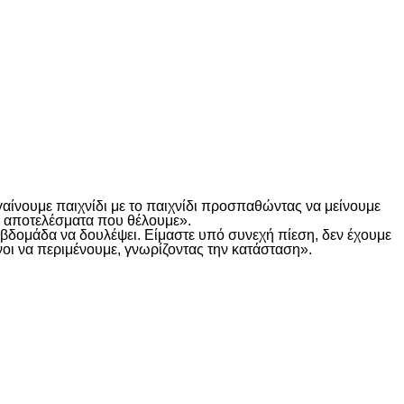
γαίνουμε παιχνίδι με το παιχνίδι προσπαθώντας να μείνουμε
τα αποτελέσματα που θέλουμε».
α βδομάδα να δουλέψει. Είμαστε υπό συνεχή πίεση, δεν έχουμε
οι να περιμένουμε, γνωρίζοντας την κατάσταση».