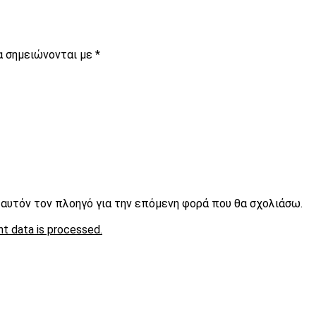
α σημειώνονται με
*
ε αυτόν τον πλοηγό για την επόμενη φορά που θα σχολιάσω.
t data is processed.