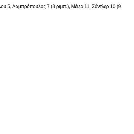
 5, Λαμπρόπουλος 7 (8 ριμπ.), Μέιερ 11, Σάντλερ 10 (9