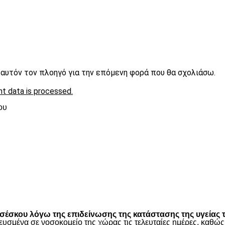
ε αυτόν τον πλοηγό για την επόμενη φορά που θα σχολιάσω.
t data is processed.
ου
είτε
έσκου λόγω της επιδείνωσης της κατάστασης της υγείας τ
ευσμένα σε νοσοκομείο της χώρας τις τελευταίες ημέρες, καθ