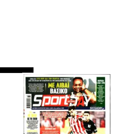
ΠΡΩΤΟΣΕΛΙΔΑ