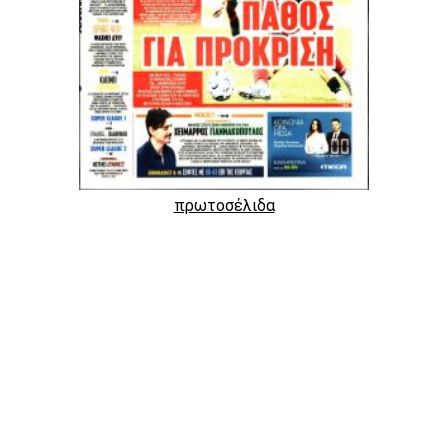
πρωτοσέλιδα