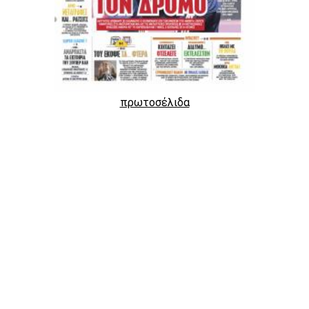
πρωτοσέλιδα