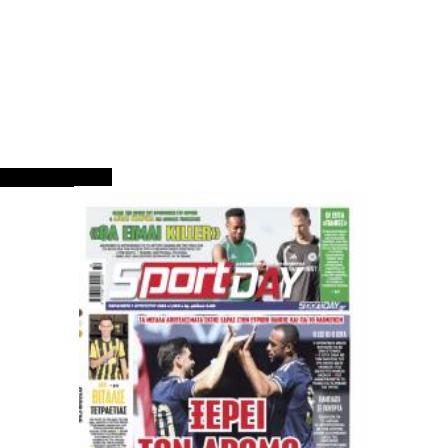
ΠΡΩΤΟΣΕΛΙΔΑ