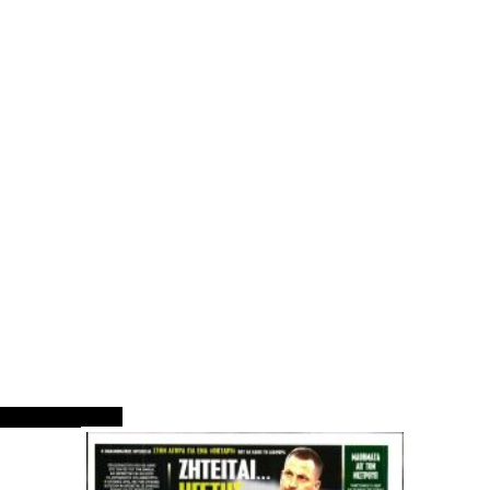
ΠΡΩΤΟΣΕΛΙΔΑ