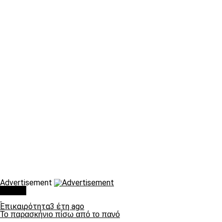
Advertisement
Τάσεις
Επικαιρότητα
3 έτη ago
Το παρασκήνιο πίσω από το πανό