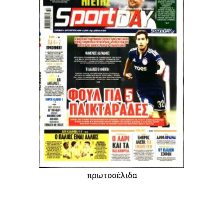
πρωτοσέλιδα