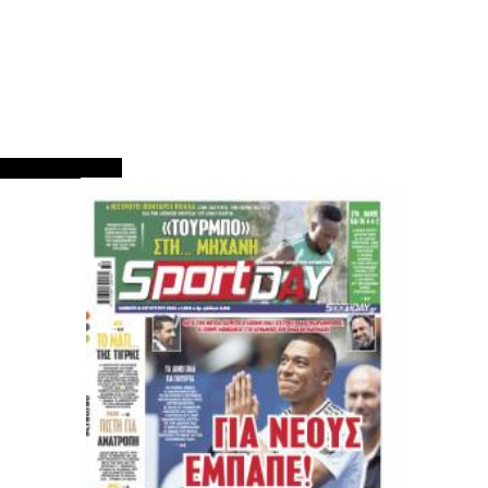
ΠΡΩΤΟΣΕΛΙΔΑ