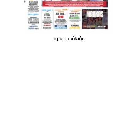
πρωτοσέλιδα